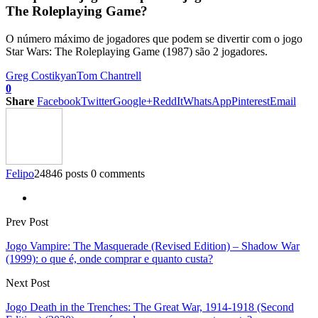
The Roleplaying Game?
O número máximo de jogadores que podem se divertir com o jogo
Star Wars: The Roleplaying Game (1987) são 2 jogadores.
Greg Costikyan
Tom Chantrell
0
Share
Facebook
Twitter
Google+
ReddIt
WhatsApp
Pinterest
Email
Felipo
24846 posts
0 comments
Prev Post
Jogo Vampire: The Masquerade (Revised Edition) – Shadow War
(1999): o que é, onde comprar e quanto custa?
Next Post
Jogo Death in the Trenches: The Great War, 1914-1918 (Second