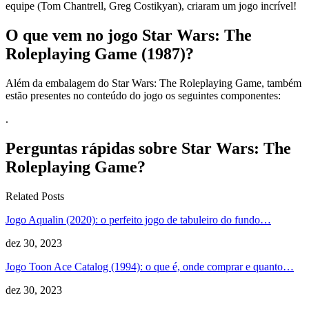
equipe (Tom Chantrell, Greg Costikyan), criaram um jogo incrível!
O que vem no jogo Star Wars: The
Roleplaying Game (1987)?
Além da embalagem do Star Wars: The Roleplaying Game, também
estão presentes no conteúdo do jogo os seguintes componentes:
.
Perguntas rápidas sobre Star Wars: The
Roleplaying Game?
Related Posts
Jogo Aqualin (2020): o perfeito jogo de tabuleiro do fundo…
dez 30, 2023
Jogo Toon Ace Catalog (1994): o que é, onde comprar e quanto…
dez 30, 2023