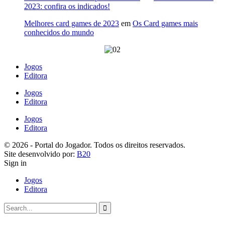
2023: confira os indicados!
Melhores card games de 2023
em
Os Card games mais
conhecidos do mundo
Jogos
Editora
Jogos
Editora
Jogos
Editora
© 2026 - Portal do Jogador. Todos os direitos reservados.
Site desenvolvido por:
B20
Sign in
Jogos
Editora