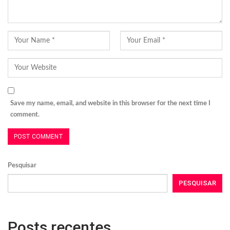
Save my name, email, and website in this browser for the next time I
comment.
Pesquisar
PESQUISAR
Posts recentes