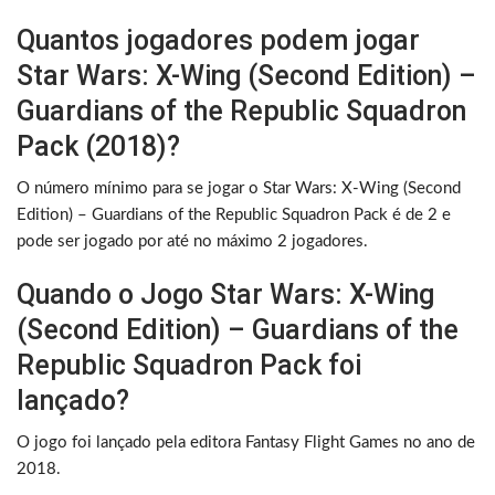
Quantos jogadores podem jogar
Star Wars: X-Wing (Second Edition) –
Guardians of the Republic Squadron
Pack (2018)?
O número mínimo para se jogar o Star Wars: X-Wing (Second
Edition) – Guardians of the Republic Squadron Pack é de 2 e
pode ser jogado por até no máximo 2 jogadores.
Quando o Jogo Star Wars: X-Wing
(Second Edition) – Guardians of the
Republic Squadron Pack foi
lançado?
O jogo foi lançado pela editora Fantasy Flight Games no ano de
2018.