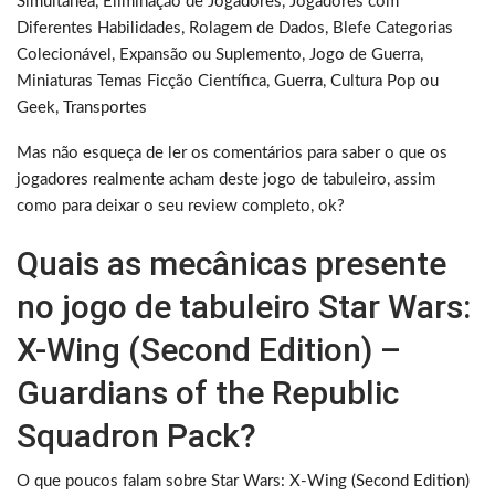
Simultânea, Eliminação de Jogadores, Jogadores com
Diferentes Habilidades, Rolagem de Dados, Blefe Categorias
Colecionável, Expansão ou Suplemento, Jogo de Guerra,
Miniaturas Temas Ficção Científica, Guerra, Cultura Pop ou
Geek, Transportes
Mas não esqueça de ler os comentários para saber o que os
jogadores realmente acham deste jogo de tabuleiro, assim
como para deixar o seu review completo, ok?
Quais as mecânicas presente
no jogo de tabuleiro Star Wars:
X-Wing (Second Edition) –
Guardians of the Republic
Squadron Pack?
O que poucos falam sobre Star Wars: X-Wing (Second Edition)