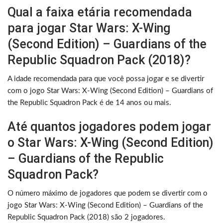
Qual a faixa etária recomendada
para jogar Star Wars: X-Wing
(Second Edition) – Guardians of the
Republic Squadron Pack (2018)?
A idade recomendada para que você possa jogar e se divertir
com o jogo Star Wars: X-Wing (Second Edition) – Guardians of
the Republic Squadron Pack é de 14 anos ou mais.
Até quantos jogadores podem jogar
o Star Wars: X-Wing (Second Edition)
– Guardians of the Republic
Squadron Pack?
O número máximo de jogadores que podem se divertir com o
jogo Star Wars: X-Wing (Second Edition) – Guardians of the
Republic Squadron Pack (2018) são 2 jogadores.