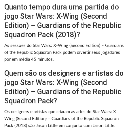
Quanto tempo dura uma partida do
jogo Star Wars: X-Wing (Second
Edition) – Guardians of the Republic
Squadron Pack (2018)?
As sessões do Star Wars: X-Wing (Second Edition) – Guardians
of the Republic Squadron Pack podem divertir seus jogadores
por em média 45 minutos.
Quem são os designers e artistas do
jogo Star Wars: X-Wing (Second
Edition) – Guardians of the Republic
Squadron Pack?
Os designers e artistas que criaram as artes do Star Wars: X-
Wing (Second Edition) – Guardians of the Republic Squadron
Pack (2018) são Jason Little em conjunto com Jason Little.