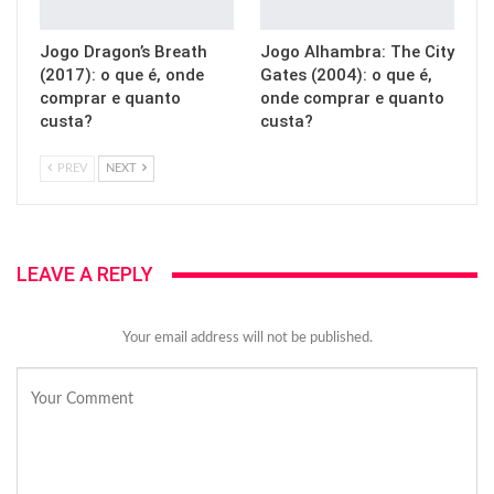
Jogo Dragon’s Breath
Jogo Alhambra: The City
(2017): o que é, onde
Gates (2004): o que é,
comprar e quanto
onde comprar e quanto
custa?
custa?
PREV
NEXT
LEAVE A REPLY
Your email address will not be published.