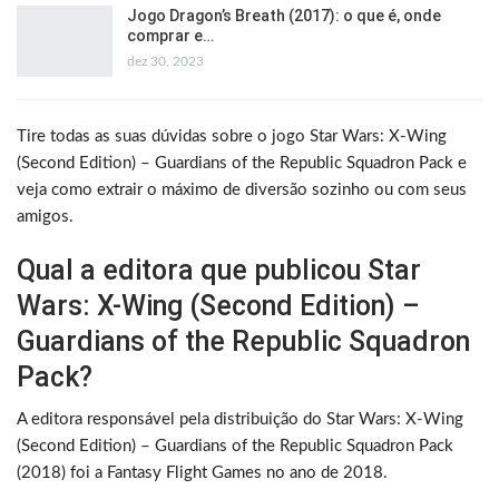
Jogo Dragon’s Breath (2017): o que é, onde
comprar e…
dez 30, 2023
Tire todas as suas dúvidas sobre o jogo Star Wars: X-Wing
(Second Edition) – Guardians of the Republic Squadron Pack e
veja como extrair o máximo de diversão sozinho ou com seus
amigos.
Qual a editora que publicou Star
Wars: X-Wing (Second Edition) –
Guardians of the Republic Squadron
Pack?
A editora responsável pela distribuição do Star Wars: X-Wing
(Second Edition) – Guardians of the Republic Squadron Pack
(2018) foi a Fantasy Flight Games no ano de 2018.