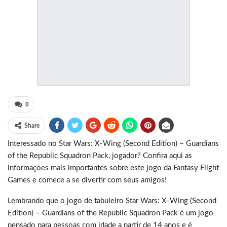
0
Share
Interessado no Star Wars: X-Wing (Second Edition) – Guardians
of the Republic Squadron Pack, jogador? Confira aqui as
informações mais importantes sobre este jogo da Fantasy Flight
Games e comece a se divertir com seus amigos!
Lembrando que o jogo de tabuleiro Star Wars: X-Wing (Second
Edition) – Guardians of the Republic Squadron Pack é um jogo
pensado para pessoas com idade a partir de 14 anos e é