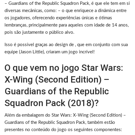
– Guardians of the Republic Squadron Pack, é que ele tem em si
diversas mecânicas, como: – o que enriquece a dinâmica entre
os jogadores, oferecendo experiências únicas e ótimas
lembranças, principalmente para aqueles com idade de 14 anos,
pois são justamente o público alvo.
Isso é possível graças ao design de , que em conjunto com sua
equipe (Jason Little), criaram um jogo incrível!
O que vem no jogo Star Wars:
X-Wing (Second Edition) –
Guardians of the Republic
Squadron Pack (2018)?
Além da embalagem do Star Wars: X-Wing (Second Edition) –
Guardians of the Republic Squadron Pack, também estão
presentes no conteúdo do jogo os seguintes componentes: