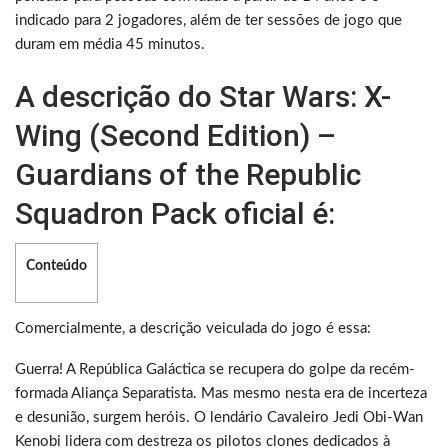
indicado para 2 jogadores, além de ter sessões de jogo que
duram em média 45 minutos.
A descrição do Star Wars: X-
Wing (Second Edition) –
Guardians of the Republic
Squadron Pack oficial é:
Conteúdo
Comercialmente, a descrição veiculada do jogo é essa:
Guerra! A República Galáctica se recupera do golpe da recém-
formada Aliança Separatista. Mas mesmo nesta era de incerteza
e desunião, surgem heróis. O lendário Cavaleiro Jedi Obi-Wan
Kenobi lidera com destreza os pilotos clones dedicados à