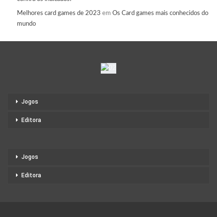
Melhores card games de 2023
em
Os Card games mais conhecidos do
mundo
Jogos
Editora
Jogos
Editora