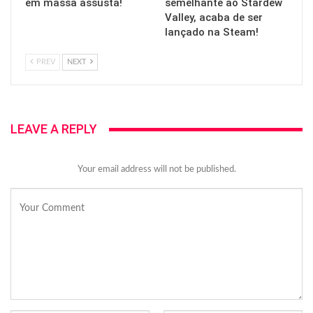
em massa assusta!
semelhante ao Stardew
Valley, acaba de ser
lançado na Steam!
PREV
NEXT
LEAVE A REPLY
Your email address will not be published.