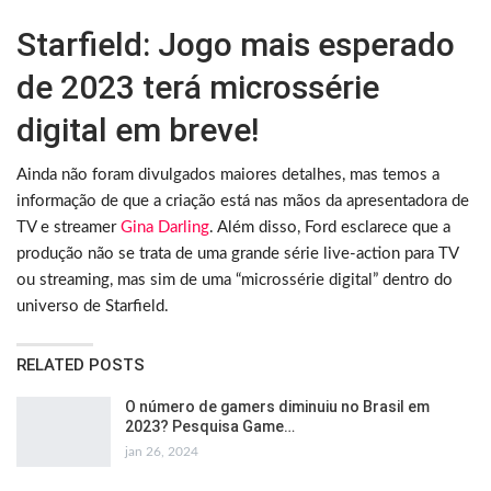
Starfield: Jogo mais esperado
de 2023 terá microssérie
digital em breve!
Ainda não foram divulgados maiores detalhes, mas temos a
informação de que a criação está nas mãos da apresentadora de
TV e streamer
Gina Darling
. Além disso, Ford esclarece que a
produção não se trata de uma grande série live-action para TV
ou streaming, mas sim de uma “microssérie digital” dentro do
universo de Starfield.
RELATED POSTS
O número de gamers diminuiu no Brasil em
2023? Pesquisa Game…
jan 26, 2024