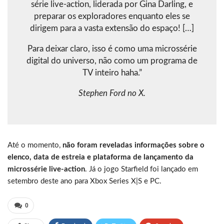
série live-action, liderada por Gina Darling, e
preparar os exploradores enquanto eles se
dirigem para a vasta extensão do espaço! […]
Para deixar claro, isso é como uma microssérie
digital do universo, não como um programa de
TV inteiro haha.”
Stephen Ford no X.
Até o momento,
não foram reveladas informações sobre o
elenco, data de estreia e plataforma de lançamento da
microssérie live-action
. Já o jogo Starfield foi lançado em
setembro deste ano para Xbox Series X|S e PC.
0