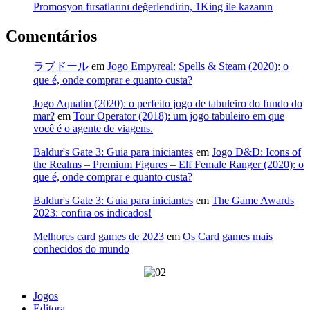
Promosyon fırsatlarını değerlendirin, 1King ile kazanın
Comentários
ラブドール
em
Jogo Empyreal: Spells & Steam (2020): o
que é, onde comprar e quanto custa?
Jogo Aqualin (2020): o perfeito jogo de tabuleiro do fundo do
mar?
em
Tour Operator (2018): um jogo tabuleiro em que
você é o agente de viagens.
Baldur's Gate 3: Guia para iniciantes
em
Jogo D&D: Icons of
the Realms – Premium Figures – Elf Female Ranger (2020): o
que é, onde comprar e quanto custa?
Baldur's Gate 3: Guia para iniciantes
em
The Game Awards
2023: confira os indicados!
Melhores card games de 2023
em
Os Card games mais
conhecidos do mundo
Jogos
Editora