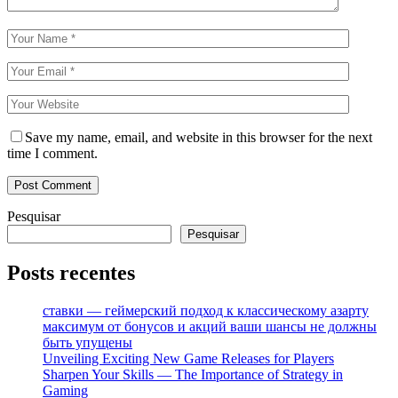
Save my name, email, and website in this browser for the next
time I comment.
Pesquisar
Pesquisar
Posts recentes
ставки — геймерский подход к классическому азарту
максимум от бонусов и акций ваши шансы не должны
быть упущены
Unveiling Exciting New Game Releases for Players
Sharpen Your Skills — The Importance of Strategy in
Gaming