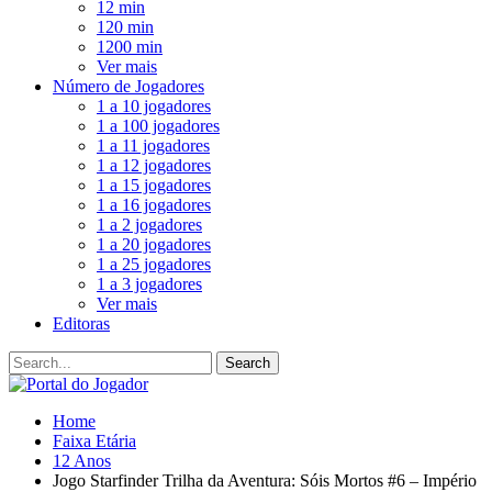
12 min
120 min
1200 min
Ver mais
Número de Jogadores
1 a 10 jogadores
1 a 100 jogadores
1 a 11 jogadores
1 a 12 jogadores
1 a 15 jogadores
1 a 16 jogadores
1 a 2 jogadores
1 a 20 jogadores
1 a 25 jogadores
1 a 3 jogadores
Ver mais
Editoras
Home
Faixa Etária
12 Anos
Jogo Starfinder Trilha da Aventura: Sóis Mortos #6 – Império