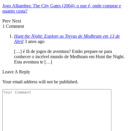
Jogo Alhambra: The City Gates (2004): o que é, onde comprar e
quanto custa?
Prev
Next
1 Comment
Hunt the Night: Explore as Trevas de Medhram em 13 de
Abril
3 anos ago
[…] é fã de jogos de aventura? Então prepare-se para
conhecer o incrível mundo de Medhram em Hunt the Night.
Esta aventura te […]
Leave A Reply
Your email address will not be published.