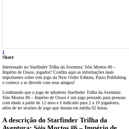
1
Share
Interessado no Starfinder Trilha da Aventura: Sóis Mortos #6 –
Império de Ossos, jogador? Confira aqui as informações mais
importantes sobre este jogo da New Order Editora, Paizo Publishing
e comece a se divertir com seus amigos!
Lembrando que o jogo de tabuleiro Starfinder Trilha da Aventura:
Sóis Mortos #6 – Império de Ossos é um jogo pensado para pessoas
com idade a partir de 12 anos e é indicado para 2 a 10 jogadores,
além de ter sessões de jogo que duram em média 02 horas.
A descrição do Starfinder Trilha da
Aventura: Sóis Mortos #6 – Império de