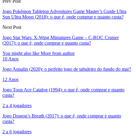
Prev Post
Jogo Pokémon Tabletop Adventures Game Master’s Guide Ultra
Sun Ultra Moon (2018): o que é, onde comprar e quanto custa?
Next Post
Jogo Star Wars: X-Wing Miniatures Game – C-ROC Cruiser
(2017): o que é, onde comprar e quanto custa?
You might also like
More from author
10 Anos
Jogo Aqualin (2020): o perfeito jogo de tabuleiro do fundo do mar?
12 Anos
Jogo Toon Ace Catalog (1994): o que é, onde comprar e quanto
custa?
2 a 4 jogadores
Jogo Dragon’s Breath (2017): o que é, onde comprar e quanto
custa?
2 a 6 jogadores