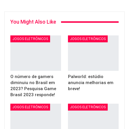
You Might Also Like
JOGOS ELETRÔNICOS
JOGOS ELETRÔNICOS
O número de gamers
Palworld: estúdio
diminuiu no Brasil em
anuncia melhorias em
2023? Pesquisa Game
breve!
Brasil 2023 responde!
JOGOS ELETRÔNICOS
JOGOS ELETRÔNICOS