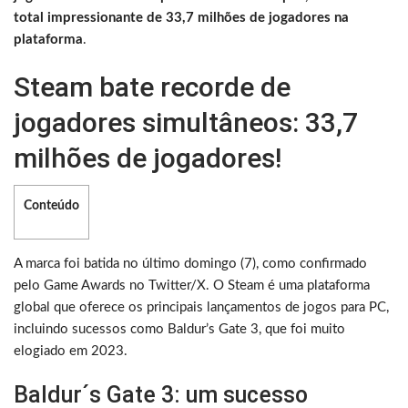
total impressionante de 33,7 milhões de jogadores na
plataforma
.
Steam bate recorde de
jogadores simultâneos: 33,7
milhões de jogadores!
Conteúdo
A marca foi batida no último domingo (7), como confirmado
pelo Game Awards no Twitter/X. O Steam é uma plataforma
global que oferece os principais lançamentos de jogos para PC,
incluindo sucessos como Baldur’s Gate 3, que foi muito
elogiado em 2023.
Baldur´s Gate 3: um sucesso