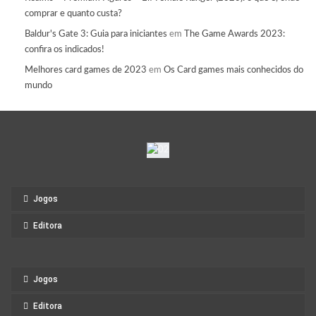
comprar e quanto custa?
Baldur's Gate 3: Guia para iniciantes
em
The Game Awards 2023:
confira os indicados!
Melhores card games de 2023
em
Os Card games mais conhecidos do
mundo
Jogos
Editora
Jogos
Editora