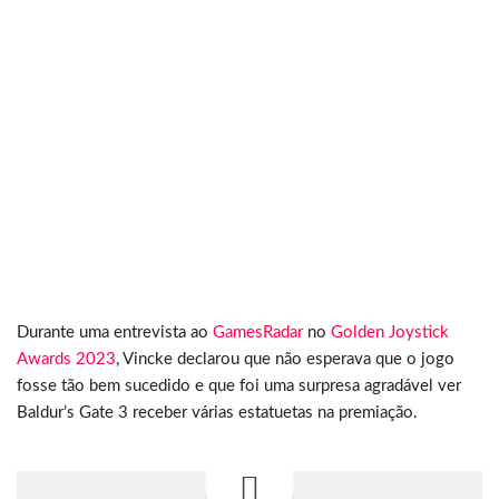
Durante uma entrevista ao
GamesRadar
no
Golden Joystick
Awards 2023
, Vincke declarou que não esperava que o jogo
fosse tão bem sucedido e que foi uma surpresa agradável ver
Baldur’s Gate 3 receber várias estatuetas na premiação.