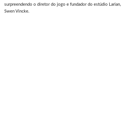
surpreendendo o diretor do jogo e fundador do estúdio Larian,
Swen Vincke.