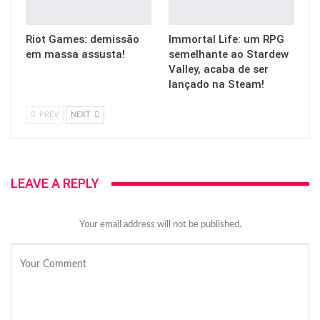
Riot Games: demissão
Immortal Life: um RPG
em massa assusta!
semelhante ao Stardew
Valley, acaba de ser
lançado na Steam!
PREV
NEXT
LEAVE A REPLY
Your email address will not be published.