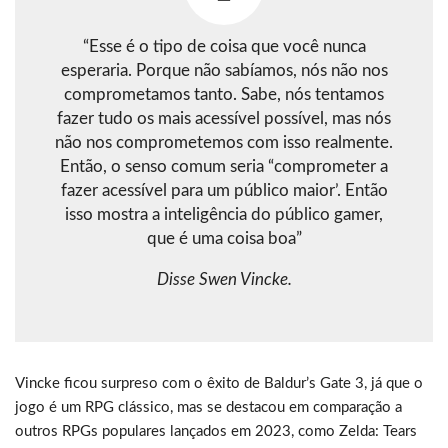
“Esse é o tipo de coisa que você nunca
esperaria. Porque não sabíamos, nós não nos
comprometamos tanto. Sabe, nós tentamos
fazer tudo os mais acessível possível, mas nós
não nos comprometemos com isso realmente.
Então, o senso comum seria “comprometer a
fazer acessível para um público maior’. Então
isso mostra a inteligência do público gamer,
que é uma coisa boa”
Disse Swen Vincke.
Vincke ficou surpreso com o êxito de Baldur’s Gate 3, já que o
jogo é um RPG clássico, mas se destacou em comparação a
outros RPGs populares lançados em 2023, como Zelda: Tears