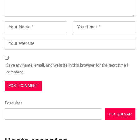
Save my name, email, and website in this browser for the next time I
comment.
Pesquisar
PESQUISAR