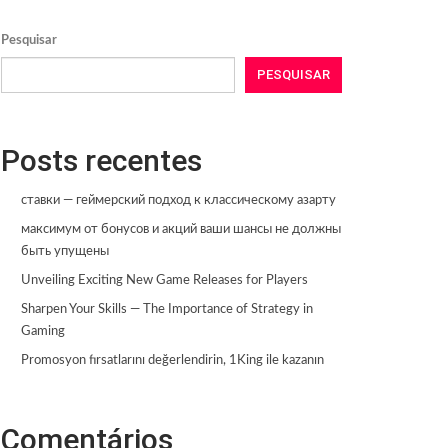
Pesquisar
PESQUISAR
Posts recentes
ставки — геймерский подход к классическому азарту
максимум от бонусов и акций ваши шансы не должны
быть упущены
Unveiling Exciting New Game Releases for Players
Sharpen Your Skills — The Importance of Strategy in
Gaming
Promosyon fırsatlarını değerlendirin, 1King ile kazanın
Comentários