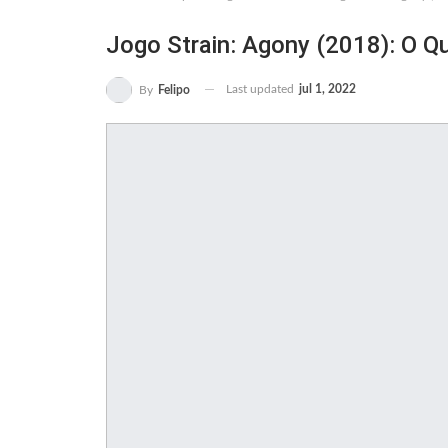
Jogo Strain: Agony (2018): O Q
Last updated
jul 1, 2022
By
Felipo