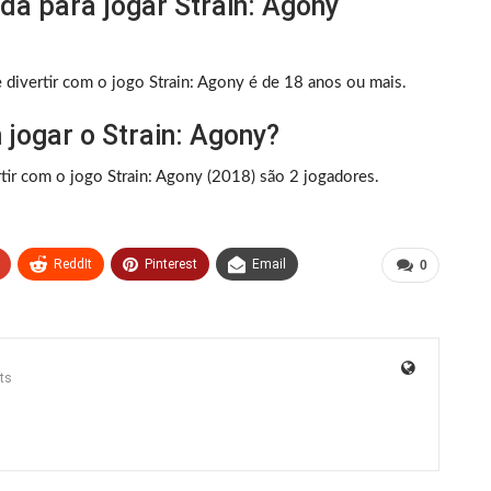
da para jogar Strain: Agony
 divertir com o jogo Strain: Agony é de 18 anos ou mais.
jogar o Strain: Agony?
r com o jogo Strain: Agony (2018) são 2 jogadores.
ReddIt
Pinterest
Email
0
ts