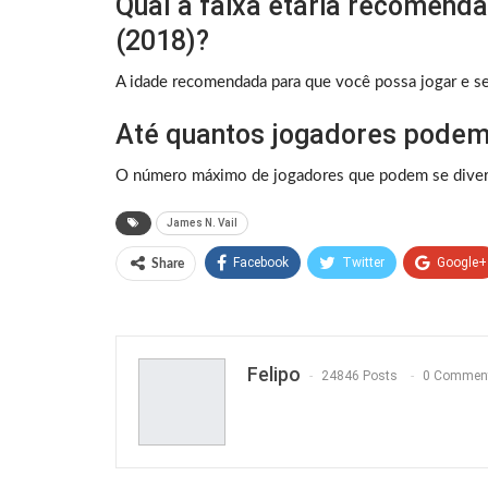
Qual a faixa etária recomenda
(2018)?
A idade recomendada para que você possa jogar e se
Até quantos jogadores podem 
O número máximo de jogadores que podem se diverti
James N. Vail
Facebook
Twitter
Google+
Share
Felipo
24846 Posts
0 Commen