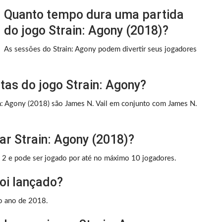
Quanto tempo dura uma partida
do jogo Strain: Agony (2018)?
As sessões do Strain: Agony podem divertir seus jogadores
tas do jogo Strain: Agony?
ain: Agony (2018) são James N. Vail em conjunto com James N.
r Strain: Agony (2018)?
e 2 e pode ser jogado por até no máximo 10 jogadores.
oi lançado?
no ano de 2018.