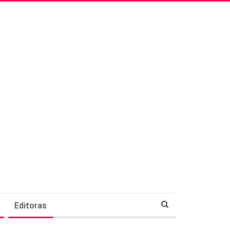
Editoras