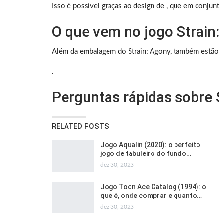
Isso é possível graças ao design de , que em conjunt
O que vem no jogo Strain
Além da embalagem do Strain: Agony, também estão
.
Perguntas rápidas sobre 
RELATED POSTS
Jogo Aqualin (2020): o perfeito
jogo de tabuleiro do fundo…
dez 30, 2023
Jogo Toon Ace Catalog (1994): o
que é, onde comprar e quanto…
dez 30, 2023