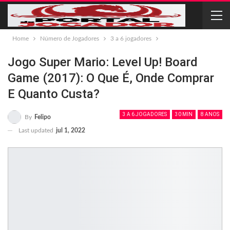
Home
Número de Jogadores
3 a 6 jogadores
Jogo Super Mario: Level Up! Board
Game (2017): O Que É, Onde Comprar
E Quanto Custa?
3 A 6 JOGADORES
30 MIN
8 ANOS
By
Felipo
Last updated
jul 1, 2022