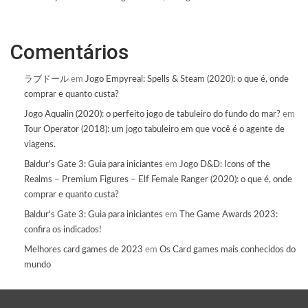
Comentários
ラブドール
em
Jogo Empyreal: Spells & Steam (2020): o que é, onde
comprar e quanto custa?
Jogo Aqualin (2020): o perfeito jogo de tabuleiro do fundo do mar?
em
Tour Operator (2018): um jogo tabuleiro em que você é o agente de
viagens.
Baldur's Gate 3: Guia para iniciantes
em
Jogo D&D: Icons of the
Realms – Premium Figures – Elf Female Ranger (2020): o que é, onde
comprar e quanto custa?
Baldur's Gate 3: Guia para iniciantes
em
The Game Awards 2023:
confira os indicados!
Melhores card games de 2023
em
Os Card games mais conhecidos do
mundo