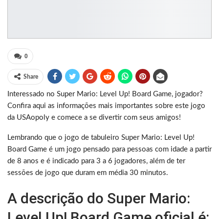
0
Share
Interessado no Super Mario: Level Up! Board Game, jogador?
Confira aqui as informações mais importantes sobre este jogo
da USAopoly e comece a se divertir com seus amigos!
Lembrando que o jogo de tabuleiro Super Mario: Level Up!
Board Game é um jogo pensado para pessoas com idade a partir
de 8 anos e é indicado para 3 a 6 jogadores, além de ter
sessões de jogo que duram em média 30 minutos.
A descrição do Super Mario:
Level Up! Board Game oficial é: