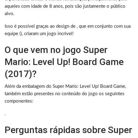
aqueles com idade de 8 anos, pois são justamente o público
alvo.
Isso é possível graças ao design de , que em conjunto com sua
equipe (), criaram um jogo incrível!
O que vem no jogo Super
Mario: Level Up! Board Game
(2017)?
Além da embalagem do Super Mario: Level Up! Board Game,
também estão presentes no conteúdo do jogo os seguintes
componentes:
.
Perguntas rápidas sobre Super