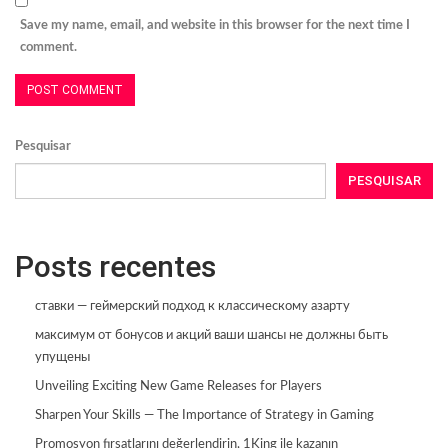
Save my name, email, and website in this browser for the next time I
comment.
Pesquisar
PESQUISAR
Posts recentes
ставки — геймерский подход к классическому азарту
максимум от бонусов и акций ваши шансы не должны быть
упущены
Unveiling Exciting New Game Releases for Players
Sharpen Your Skills — The Importance of Strategy in Gaming
Promosyon fırsatlarını değerlendirin, 1King ile kazanın