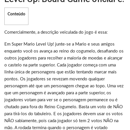
Conteúdo
Comercialmente, a descrição veiculada do jogo é essa:
Em Super Mario Level Up! junte-se a Mario e seus amigos
enquanto você os avança ao reino do cogumelo, desafiando os
outros jogadores para recolher a maioria de moedas e alcançar
o castelo na parte superior. Cada jogador começa com uma
linha única de personagens que estão tentando marcar mais
pontos. Os jogadores se revezam movendo qualquer
personagem até que um personagem chegue ao topo. Uma vez
que um personagem é avançado para a parte superior, os
jogadores votam para ver se o personagem permanece ou é
chutado para fora do Reino Cogumelo. Basta um voto de NÃO
para tirá-los do tabuleiro. E os jogadores devem usar os votos
NÃO sabiamente, pois cada jogador só tem 2 votos NÃO na
mão. A rodada termina quando o personagem é votado