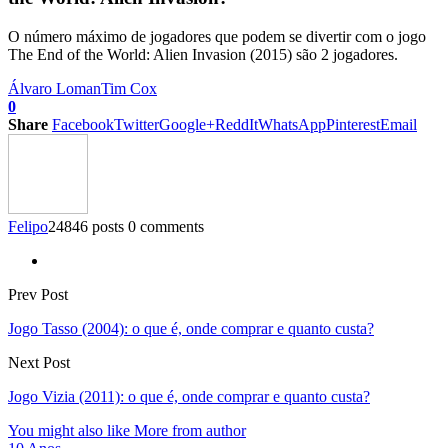
O número máximo de jogadores que podem se divertir com o jogo
The End of the World: Alien Invasion (2015) são 2 jogadores.
Álvaro Loman
Tim Cox
0
Share
Facebook
Twitter
Google+
ReddIt
WhatsApp
Pinterest
Email
Felipo
24846 posts
0 comments
Prev Post
Jogo Tasso (2004): o que é, onde comprar e quanto custa?
Next Post
Jogo Vizia (2011): o que é, onde comprar e quanto custa?
You might also like
More from author