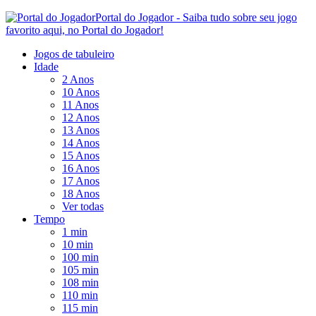
Portal do Jogador - Saiba tudo sobre seu jogo
favorito aqui, no Portal do Jogador!
Jogos de tabuleiro
Idade
2 Anos
10 Anos
11 Anos
12 Anos
13 Anos
14 Anos
15 Anos
16 Anos
17 Anos
18 Anos
Ver todas
Tempo
1 min
10 min
100 min
105 min
108 min
110 min
115 min