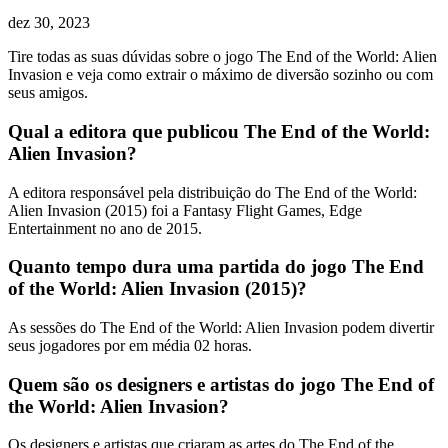
dez 30, 2023
Tire todas as suas dúvidas sobre o jogo The End of the World: Alien
Invasion e veja como extrair o máximo de diversão sozinho ou com
seus amigos.
Qual a editora que publicou The End of the World:
Alien Invasion?
A editora responsável pela distribuição do The End of the World:
Alien Invasion (2015) foi a Fantasy Flight Games, Edge
Entertainment no ano de 2015.
Quanto tempo dura uma partida do jogo The End
of the World: Alien Invasion (2015)?
As sessões do The End of the World: Alien Invasion podem divertir
seus jogadores por em média 02 horas.
Quem são os designers e artistas do jogo The End of
the World: Alien Invasion?
Os designers e artistas que criaram as artes do The End of the