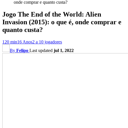
onde comprar e quanto custa?
Jogo The End of the World: Alien
Invasion (2015): o que é, onde comprar e
quanto custa?
120 min
16 Anos
2 a 10 jogadores
By
Felipo
Last updated
jul 1, 2022