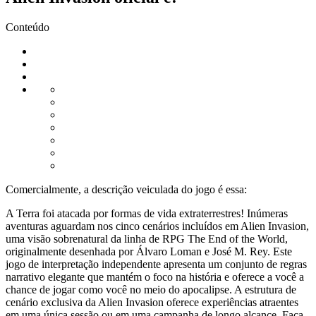
Conteúdo
Comercialmente, a descrição veiculada do jogo é essa:
A Terra foi atacada por formas de vida extraterrestres! Inúmeras
aventuras aguardam nos cinco cenários incluídos em Alien Invasion,
uma visão sobrenatural da linha de RPG The End of the World,
originalmente desenhada por Álvaro Loman e José M. Rey. Este
jogo de interpretação independente apresenta um conjunto de regras
narrativo elegante que mantém o foco na história e oferece a você a
chance de jogar como você no meio do apocalipse. A estrutura de
cenário exclusiva da Alien Invasion oferece experiências atraentes
em uma única sessão ou em uma campanha de longo alcance. Faça