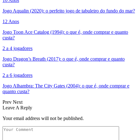
10 Anos
Jogo Aqualin (2020): o perfeito jogo de tabuleiro do fundo do mar?
12 Anos
Jogo Toon Ace Catalog (1994): o que é, onde comprar e quanto
custa?
2 a 4 jogadores
Jogo Dragon’s Breath (2017): o que é, onde comprar e quanto
custa?
2 a 6 jogadores
Jogo Alhambra: The City Gates (2004): o que é, onde comprar e
quanto custa?
Prev
Next
Leave A Reply
Your email address will not be published.