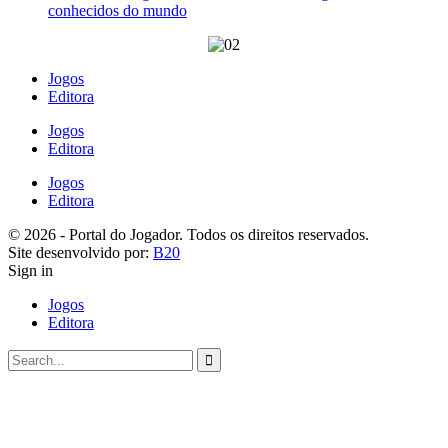
conhecidos do mundo
Jogos
Editora
Jogos
Editora
Jogos
Editora
© 2026 - Portal do Jogador. Todos os direitos reservados.
Site desenvolvido por:
B20
Sign in
Jogos
Editora