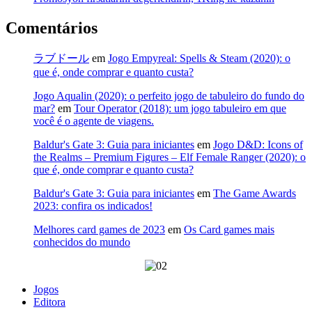
Comentários
ラブドール
em
Jogo Empyreal: Spells & Steam (2020): o
que é, onde comprar e quanto custa?
Jogo Aqualin (2020): o perfeito jogo de tabuleiro do fundo do
mar?
em
Tour Operator (2018): um jogo tabuleiro em que
você é o agente de viagens.
Baldur's Gate 3: Guia para iniciantes
em
Jogo D&D: Icons of
the Realms – Premium Figures – Elf Female Ranger (2020): o
que é, onde comprar e quanto custa?
Baldur's Gate 3: Guia para iniciantes
em
The Game Awards
2023: confira os indicados!
Melhores card games de 2023
em
Os Card games mais
conhecidos do mundo
Jogos
Editora