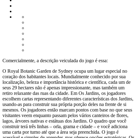
Comercialmente, a descrição veiculada do jogo é essa:
O Royal Botanic Garden de Sydney ocupa um lugar especial no
coração dos habitantes locais. Mundialmente conhecido por sua
localização, beleza e importância histórica e científica, cada um de
seus 29 hectares não é apenas impressionante, mas também um
retiro relaxante das ruas da cidade. Em Os Jardins, os jogadores
escolhem cartas representando diferentes características dos Jardins,
usando-as para construir sua própria porção deles na frente de si
mesmos. Os jogadores então marcam pontos com base no que seus
visitantes veem enquanto passam pelos vários canteiros de flores,
lagos, árvores nativas e estátuas dos Jardins. O quadro que você
construir terá três linhas – orla, grama e cidade – e você adiciona
uma carta por turno até que a área seja preenchida. O jogo é
acessível e simples de aprender, mas oferece opções estratégicas. Os