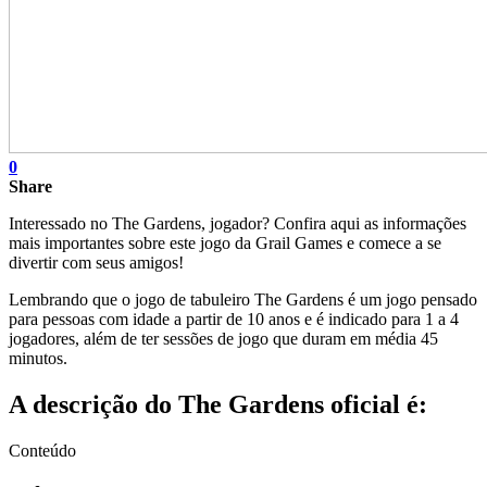
0
Share
Interessado no The Gardens, jogador? Confira aqui as informações
mais importantes sobre este jogo da Grail Games e comece a se
divertir com seus amigos!
Lembrando que o jogo de tabuleiro The Gardens é um jogo pensado
para pessoas com idade a partir de 10 anos e é indicado para 1 a 4
jogadores, além de ter sessões de jogo que duram em média 45
minutos.
A descrição do The Gardens oficial é:
Conteúdo