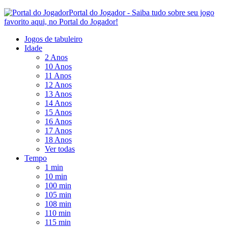
Portal do Jogador - Saiba tudo sobre seu jogo
favorito aqui, no Portal do Jogador!
Jogos de tabuleiro
Idade
2 Anos
10 Anos
11 Anos
12 Anos
13 Anos
14 Anos
15 Anos
16 Anos
17 Anos
18 Anos
Ver todas
Tempo
1 min
10 min
100 min
105 min
108 min
110 min
115 min