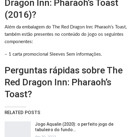
Dragon Inn: Pharaoh’s Toast
(2016)?
Além da embalagem do The Red Dragon Inn: Pharaoh’s Toast,
também estão presentes no conteúdo do jogo os seguintes
componentes:
– 1 carta promocional Sleeves Sem informações.
Perguntas rápidas sobre The
Red Dragon Inn: Pharaoh’s
Toast?
RELATED POSTS
Jogo Aqualin (2020): o perfeito jogo de
tabuleiro do fundo…
dez 30, 2023