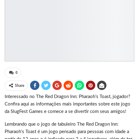
0
Share
Interessado no The Red Dragon Inn: Pharaoh’s Toast, jogador?
Confira aqui as informações mais importantes sobre este jogo
da SlugFest Games e comece a se divertir com seus amigos!
Lembrando que o jogo de tabuleiro The Red Dragon Inn:
Pharaoh’s Toast é um jogo pensado para pessoas com idade a