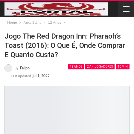
Home
Faixa Etária
12 Anos
Jogo The Red Dragon Inn: Pharaoh’s
Toast (2016): O Que É, Onde Comprar
E Quanto Custa?
12 ANOS
2 A 4 JOGADORES
40 MIN
By
Felipo
Last updated
jul 1, 2022