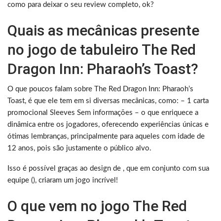
como para deixar o seu review completo, ok?
Quais as mecânicas presente
no jogo de tabuleiro The Red
Dragon Inn: Pharaoh’s Toast?
O que poucos falam sobre The Red Dragon Inn: Pharaoh’s
Toast, é que ele tem em si diversas mecânicas, como: – 1 carta
promocional Sleeves Sem informações – o que enriquece a
dinâmica entre os jogadores, oferecendo experiências únicas e
ótimas lembranças, principalmente para aqueles com idade de
12 anos, pois são justamente o público alvo.
Isso é possível graças ao design de , que em conjunto com sua
equipe (), criaram um jogo incrível!
O que vem no jogo The Red