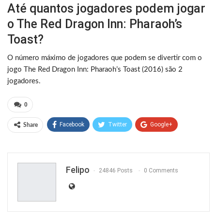
Até quantos jogadores podem jogar
o The Red Dragon Inn: Pharaoh’s
Toast?
O número máximo de jogadores que podem se divertir com o
jogo The Red Dragon Inn: Pharaoh’s Toast (2016) são 2
jogadores.
0
Facebook
Twitter
Google+
Share
ReddIt
WhatsApp
Pinterest
Email
Felipo
24846 Posts
0 Comments