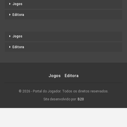
Jogos
Editora
Jogos
Editora
Jogos
Editora
© 2026 - Portal do Jogador. Todos os direitos reservados.
Site desenvolvido por:
B20