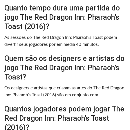
Quanto tempo dura uma partida do
jogo The Red Dragon Inn: Pharaoh’s
Toast (2016)?
As sessões do The Red Dragon Inn: Pharaoh’s Toast podem
divertir seus jogadores por em média 40 minutos.
Quem são os designers e artistas do
jogo The Red Dragon Inn: Pharaoh’s
Toast?
Os designers e artistas que criaram as artes do The Red Dragon
Inn: Pharaoh’s Toast (2016) são em conjunto com .
Quantos jogadores podem jogar The
Red Dragon Inn: Pharaoh’s Toast
(2016)?