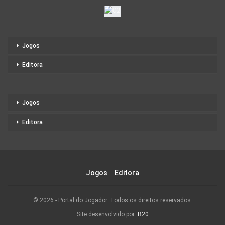
Jogos
Editora
Jogos
Editora
Jogos
Editora
© 2026 - Portal do Jogador. Todos os direitos reservados.
Site desenvolvido por:
B20