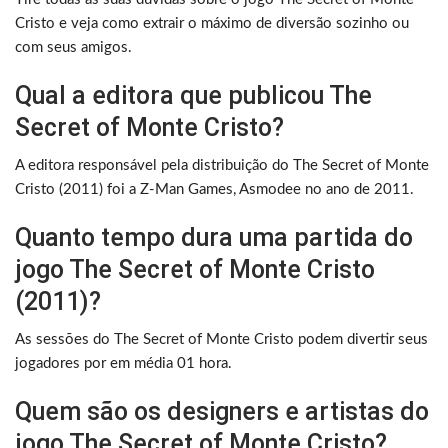
Cristo e veja como extrair o máximo de diversão sozinho ou
com seus amigos.
Qual a editora que publicou The
Secret of Monte Cristo?
A editora responsável pela distribuição do The Secret of Monte
Cristo (2011) foi a Z-Man Games, Asmodee no ano de 2011.
Quanto tempo dura uma partida do
jogo The Secret of Monte Cristo
(2011)?
As sessões do The Secret of Monte Cristo podem divertir seus
jogadores por em média 01 hora.
Quem são os designers e artistas do
jogo The Secret of Monte Cristo?