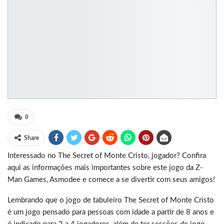
0
Share
Interessado no The Secret of Monte Cristo, jogador? Confira
aqui as informações mais importantes sobre este jogo da Z-
Man Games, Asmodee e comece a se divertir com seus amigos!
Lembrando que o jogo de tabuleiro The Secret of Monte Cristo
é um jogo pensado para pessoas com idade a partir de 8 anos e