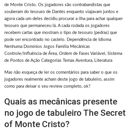
de Monte Cristo. Os jogadores são contrabandistas que
souberam do tesouro de Dantès enquanto viajavam juntos e
agora cada um deles decidiu procurar a ilha para achar qualquer
tesouro que permaneceu lá. A cada rodada os jogadores
recebem cartas que mostram o tipo de tesouro (pedras) que
pode ser encontrado no castelo. Dependência de Idioma
Nenhuma Domínios Jogos Família Mecânicas
Controle/Influência de Área, Ordem de Fases Variável, Sistema
de Pontos de Ação Categorias Temas Aventura, Literatura
Mas não esqueça de ler os comentários para saber o que os
jogadores realmente acham deste jogo de tabuleiro, assim
como para deixar o seu review completo, ok?
Quais as mecânicas presente
no jogo de tabuleiro The Secret
of Monte Cristo?