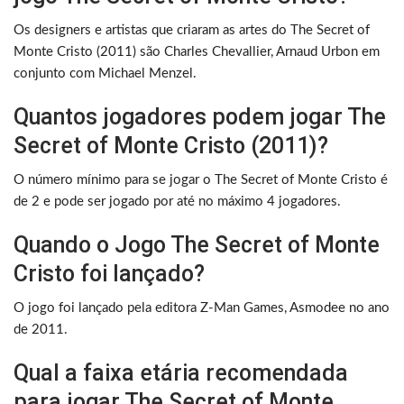
Os designers e artistas que criaram as artes do The Secret of
Monte Cristo (2011) são Charles Chevallier, Arnaud Urbon em
conjunto com Michael Menzel.
Quantos jogadores podem jogar The
Secret of Monte Cristo (2011)?
O número mínimo para se jogar o The Secret of Monte Cristo é
de 2 e pode ser jogado por até no máximo 4 jogadores.
Quando o Jogo The Secret of Monte
Cristo foi lançado?
O jogo foi lançado pela editora Z-Man Games, Asmodee no ano
de 2011.
Qual a faixa etária recomendada
para jogar The Secret of Monte