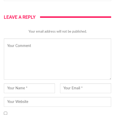
LEAVE A REPLY
Your email address will not be published.