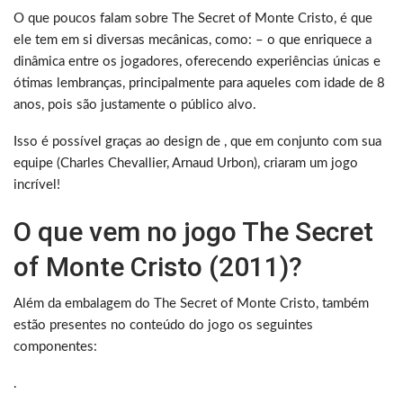
O que poucos falam sobre The Secret of Monte Cristo, é que
ele tem em si diversas mecânicas, como: – o que enriquece a
dinâmica entre os jogadores, oferecendo experiências únicas e
ótimas lembranças, principalmente para aqueles com idade de 8
anos, pois são justamente o público alvo.
Isso é possível graças ao design de , que em conjunto com sua
equipe (Charles Chevallier, Arnaud Urbon), criaram um jogo
incrível!
O que vem no jogo The Secret
of Monte Cristo (2011)?
Além da embalagem do The Secret of Monte Cristo, também
estão presentes no conteúdo do jogo os seguintes
componentes:
.