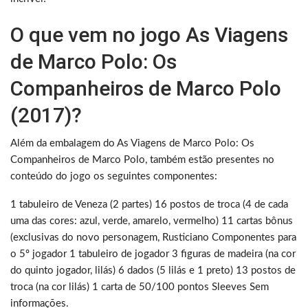
O que vem no jogo As Viagens
de Marco Polo: Os
Companheiros de Marco Polo
(2017)?
Além da embalagem do As Viagens de Marco Polo: Os
Companheiros de Marco Polo, também estão presentes no
conteúdo do jogo os seguintes componentes:
1 tabuleiro de Veneza (2 partes) 16 postos de troca (4 de cada
uma das cores: azul, verde, amarelo, vermelho) 11 cartas bônus
(exclusivas do novo personagem, Rusticiano Componentes para
o 5º jogador 1 tabuleiro de jogador 3 figuras de madeira (na cor
do quinto jogador, lilás) 6 dados (5 lilás e 1 preto) 13 postos de
troca (na cor lilás) 1 carta de 50/100 pontos Sleeves Sem
informações.