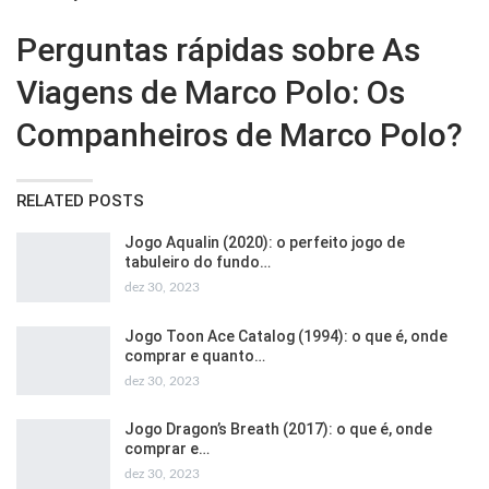
Perguntas rápidas sobre As
Viagens de Marco Polo: Os
Companheiros de Marco Polo?
RELATED POSTS
Jogo Aqualin (2020): o perfeito jogo de
tabuleiro do fundo…
dez 30, 2023
Jogo Toon Ace Catalog (1994): o que é, onde
comprar e quanto…
dez 30, 2023
Jogo Dragon’s Breath (2017): o que é, onde
comprar e…
dez 30, 2023