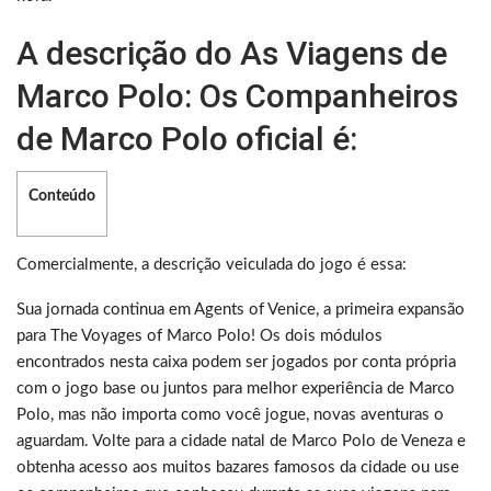
A descrição do As Viagens de
Marco Polo: Os Companheiros
de Marco Polo oficial é:
Conteúdo
Comercialmente, a descrição veiculada do jogo é essa:
Sua jornada continua em Agents of Venice, a primeira expansão
para The Voyages of Marco Polo! Os dois módulos
encontrados nesta caixa podem ser jogados por conta própria
com o jogo base ou juntos para melhor experiência de Marco
Polo, mas não importa como você jogue, novas aventuras o
aguardam. Volte para a cidade natal de Marco Polo de Veneza e
obtenha acesso aos muitos bazares famosos da cidade ou use