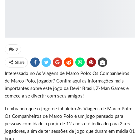
0
Share
Interessado no As Viagens de Marco Polo: Os Companheiros
de Marco Polo, jogador? Confira aqui as informações mais
importantes sobre este jogo da Devir Brasil, Z-Man Games e
comece a se divertir com seus amigos!
Lembrando que o jogo de tabuleiro As Viagens de Marco Polo:
Os Companheiros de Marco Polo é um jogo pensado para
pessoas com idade a partir de 12 anos e é indicado para 2 a 5
jogadores, além de ter sessões de jogo que duram em média 01
hora.