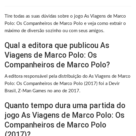
Tire todas as suas dúvidas sobre o jogo As Viagens de Marco
Polo: Os Companheiros de Marco Polo e veja como extrair o
máximo de diversão sozinho ou com seus amigos.
Qual a editora que publicou As
Viagens de Marco Polo: Os
Companheiros de Marco Polo?
A editora responsável pela distribuição do As Viagens de Marco
Polo: Os Companheiros de Marco Polo (2017) foi a Devir
Brasil, Z-Man Games no ano de 2017.
Quanto tempo dura uma partida do
jogo As Viagens de Marco Polo: Os
Companheiros de Marco Polo
(2017)?