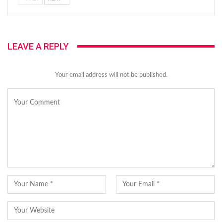
LEAVE A REPLY
Your email address will not be published.