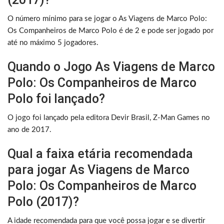
O número mínimo para se jogar o As Viagens de Marco Polo:
Os Companheiros de Marco Polo é de 2 e pode ser jogado por
até no máximo 5 jogadores.
Quando o Jogo As Viagens de Marco
Polo: Os Companheiros de Marco
Polo foi lançado?
O jogo foi lançado pela editora Devir Brasil, Z-Man Games no
ano de 2017.
Qual a faixa etária recomendada
para jogar As Viagens de Marco
Polo: Os Companheiros de Marco
Polo (2017)?
A idade recomendada para que você possa jogar e se divertir