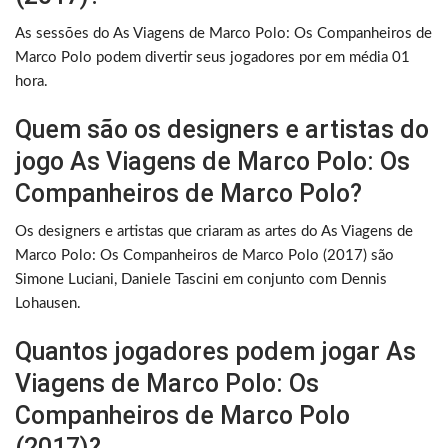
As sessões do As Viagens de Marco Polo: Os Companheiros de
Marco Polo podem divertir seus jogadores por em média 01
hora.
Quem são os designers e artistas do
jogo As Viagens de Marco Polo: Os
Companheiros de Marco Polo?
Os designers e artistas que criaram as artes do As Viagens de
Marco Polo: Os Companheiros de Marco Polo (2017) são
Simone Luciani, Daniele Tascini em conjunto com Dennis
Lohausen.
Quantos jogadores podem jogar As
Viagens de Marco Polo: Os
Companheiros de Marco Polo
(2017)?