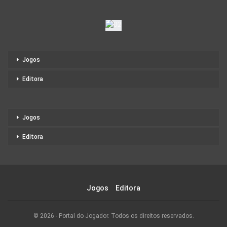
Jogos
Editora
Jogos
Editora
Jogos
Editora
© 2026 - Portal do Jogador. Todos os direitos reservados.