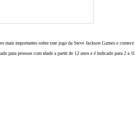
es mais importantes sobre este jogo da Steve Jackson Games e comece 
o para pessoas com idade a partir de 12 anos e é indicado para 2 a 1