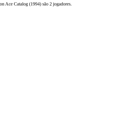
n Ace Catalog (1994) são 2 jogadores.