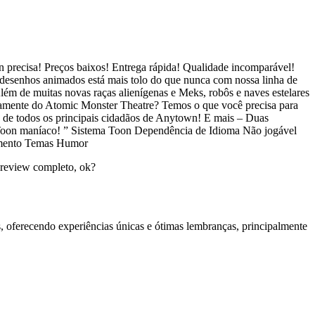
ecisa! Preços baixos! Entrega rápida! Qualidade incomparável!
s desenhos animados está mais tolo do que nunca com nossa linha de
ém de muitas novas raças alienígenas e Meks, robôs e naves estelares
tamente do Atomic Monster Theatre? Temos o que você precisa para
s de todos os principais cidadãos de Anytown! E mais – Duas
 Toon maníaco! ” Sistema Toon Dependência de Idioma Não jogável
emento Temas Humor
 review completo, ok?
, oferecendo experiências únicas e ótimas lembranças, principalmente