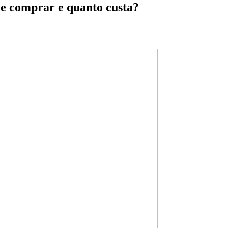
de comprar e quanto custa?