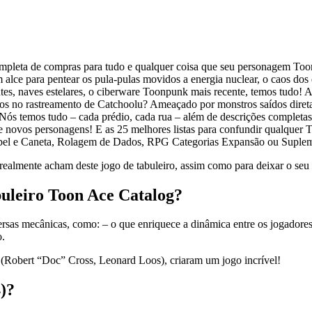
de compras para tudo e qualquer coisa que seu personagem Toon pr
m alce para pentear os pula-pulas movidos a energia nuclear, o caos do
es, naves estelares, o ciberware Toonpunk mais recente, temos tudo! Al
osos no rastreamento de Catchoolu? Ameaçado por monstros saídos dire
! Nós temos tudo – cada prédio, cada rua – além de descrições completa
 novos personagens! E as 25 melhores listas para confundir qualquer
Papel e Caneta, Rolagem de Dados, RPG Categorias Expansão ou Supl
 realmente acham deste jogo de tabuleiro, assim como para deixar o seu
buleiro Toon Ace Catalog?
rsas mecânicas, como: – o que enriquece a dinâmica entre os jogadores
o.
e (Robert “Doc” Cross, Leonard Loos), criaram um jogo incrível!
)?