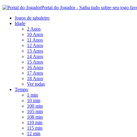
Portal do Jogador - Saiba tudo sobre seu jogo fav
Jogos de tabuleiro
Idade
2 Anos
10 Anos
11 Anos
12 Anos
13 Anos
14 Anos
15 Anos
16 Anos
17 Anos
18 Anos
Ver todas
Tempo
1 min
10 min
100 min
105 min
108 min
110 min
115 min
12 min