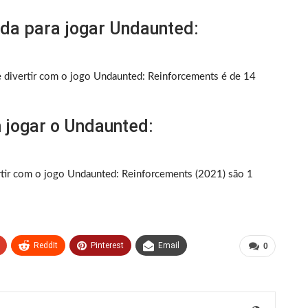
ada para jogar Undaunted:
e divertir com o jogo Undaunted: Reinforcements é de 14
 jogar o Undaunted:
ir com o jogo Undaunted: Reinforcements (2021) são 1
ReddIt
Pinterest
Email
0