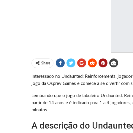
Share
Interessado no Undaunted: Reinforcements, jogador?
jogo da Osprey Games e comece a se divertir com 
Lembrando que o jogo de tabuleiro Undaunted: Rei
partir de 14 anos e é indicado para 1 a 4 jogadores
minutos.
A descrição do Undaunted