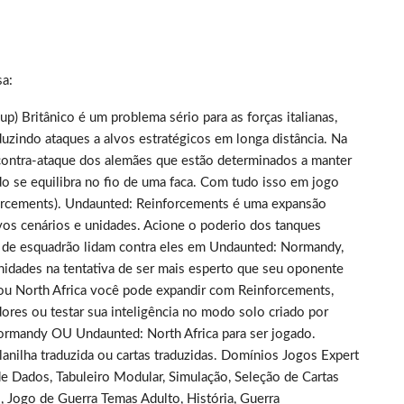
sa:
) Britânico é um problema sério para as forças italianas,
uzindo ataques a alvos estratégicos em longa distância. Na
contra-ataque dos alemães que estão determinados a manter
ado se equilibra no fio de uma faca. Com tudo isso em jogo
orcements). Undaunted: Reinforcements é uma expansão
vos cenários e unidades. Acione o poderio dos tanques
 de esquadrão lidam contra eles em Undaunted: Normandy,
nidades na tentativa de ser mais esperto que seu oponente
ou North Africa você pode expandir com Reinforcements,
res ou testar sua inteligência no modo solo criado por
Normandy OU Undaunted: North Africa para ser jogado.
nilha traduzida ou cartas traduzidas. Domínios Jogos Expert
 Dados, Tabuleiro Modular, Simulação, Seleção de Cartas
 Jogo de Guerra Temas Adulto, História, Guerra