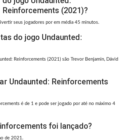
do jogo Undaunted:
Reinforcements (2021)?
vertir seus jogadores por em média 45 minutos.
stas do jogo Undaunted:
daunted: Reinforcements (2021) são Trevor Benjamin, Dávid
ar Undaunted: Reinforcements
rcements é de 1 e pode ser jogado por até no máximo 4
inforcements foi lançado?
no de 2021.