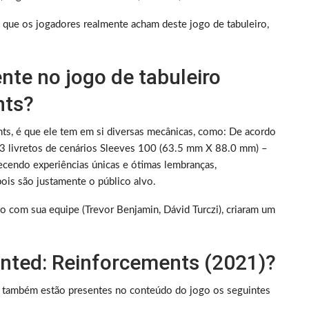
 que os jogadores realmente acham deste jogo de tabuleiro,
nte no jogo de tabuleiro
nts?
s, é que ele tem em si diversas mecânicas, como: De acordo
 3 livretos de cenários Sleeves 100 (63.5 mm X 88.0 mm) –
ecendo experiências únicas e ótimas lembranças,
ois são justamente o público alvo.
to com sua equipe (Trevor Benjamin, Dávid Turczi), criaram um
nted: Reinforcements (2021)?
 também estão presentes no conteúdo do jogo os seguintes