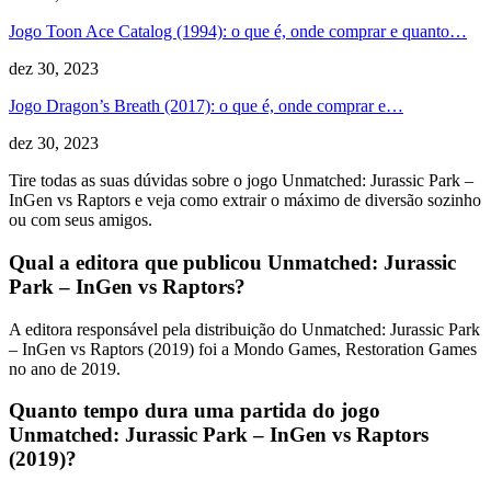
Jogo Toon Ace Catalog (1994): o que é, onde comprar e quanto…
dez 30, 2023
Jogo Dragon’s Breath (2017): o que é, onde comprar e…
dez 30, 2023
Tire todas as suas dúvidas sobre o jogo Unmatched: Jurassic Park –
InGen vs Raptors e veja como extrair o máximo de diversão sozinho
ou com seus amigos.
Qual a editora que publicou Unmatched: Jurassic
Park – InGen vs Raptors?
A editora responsável pela distribuição do Unmatched: Jurassic Park
– InGen vs Raptors (2019) foi a Mondo Games, Restoration Games
no ano de 2019.
Quanto tempo dura uma partida do jogo
Unmatched: Jurassic Park – InGen vs Raptors
(2019)?