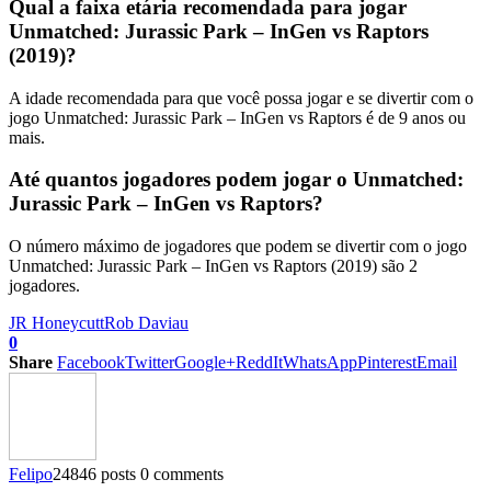
Qual a faixa etária recomendada para jogar
Unmatched: Jurassic Park – InGen vs Raptors
(2019)?
A idade recomendada para que você possa jogar e se divertir com o
jogo Unmatched: Jurassic Park – InGen vs Raptors é de 9 anos ou
mais.
Até quantos jogadores podem jogar o Unmatched:
Jurassic Park – InGen vs Raptors?
O número máximo de jogadores que podem se divertir com o jogo
Unmatched: Jurassic Park – InGen vs Raptors (2019) são 2
jogadores.
JR Honeycutt
Rob Daviau
0
Share
Facebook
Twitter
Google+
ReddIt
WhatsApp
Pinterest
Email
Felipo
24846 posts
0 comments