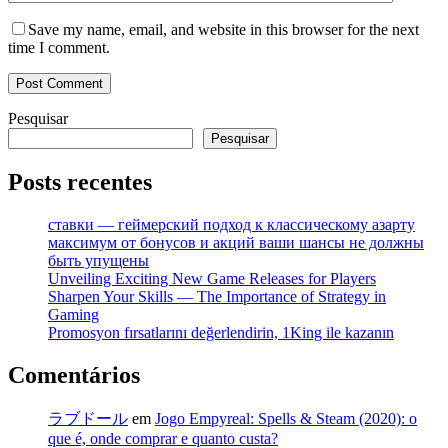
Save my name, email, and website in this browser for the next
time I comment.
Pesquisar
Pesquisar
Posts recentes
ставки — геймерский подход к классическому азарту
максимум от бонусов и акций ваши шансы не должны
быть упущены
Unveiling Exciting New Game Releases for Players
Sharpen Your Skills — The Importance of Strategy in
Gaming
Promosyon fırsatlarını değerlendirin, 1King ile kazanın
Comentários
ラブドール
em
Jogo Empyreal: Spells & Steam (2020): o
que é, onde comprar e quanto custa?