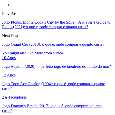
Prev Post
Jogo Ptolus: Monte Cook’s City by the Spire – A Player’s Guide to
Ptolus (2021): o que é, onde comprar e quanto custa?
Next Post
Jogo Grand Cru (2010): o que é, onde comprar e quanto custa?
You might also like
More from author
10 Anos
Jogo Aqualin (2020): o perfeito jogo de tabuleiro do fundo do mar?
12 Anos
Jogo Toon Ace Catalog (1994): o que é, onde comprar e quanto
custa?
2 a 4 jogadores
Jogo Dragon’s Breath (2017): o que é, onde comprar e quanto
custa?