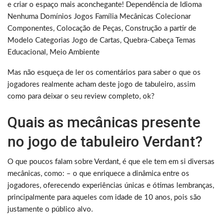
e criar o espaço mais aconchegante! Dependência de Idioma
Nenhuma Domínios Jogos Família Mecânicas Colecionar
Componentes, Colocação de Peças, Construção a partir de
Modelo Categorias Jogo de Cartas, Quebra-Cabeça Temas
Educacional, Meio Ambiente
Mas não esqueça de ler os comentários para saber o que os
jogadores realmente acham deste jogo de tabuleiro, assim
como para deixar o seu review completo, ok?
Quais as mecânicas presente
no jogo de tabuleiro Verdant?
O que poucos falam sobre Verdant, é que ele tem em si diversas
mecânicas, como: – o que enriquece a dinâmica entre os
jogadores, oferecendo experiências únicas e ótimas lembranças,
principalmente para aqueles com idade de 10 anos, pois são
justamente o público alvo.