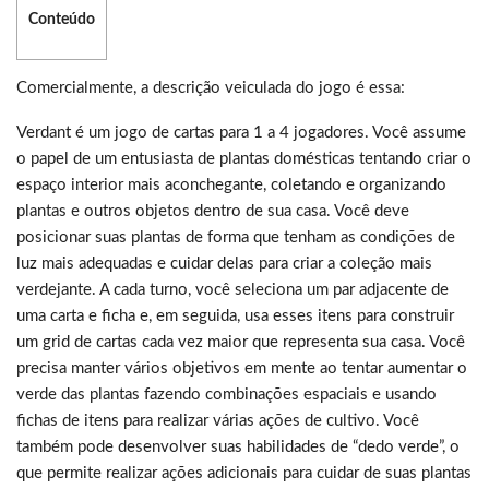
Conteúdo
Comercialmente, a descrição veiculada do jogo é essa:
Verdant é um jogo de cartas para 1 a 4 jogadores. Você assume
o papel de um entusiasta de plantas domésticas tentando criar o
espaço interior mais aconchegante, coletando e organizando
plantas e outros objetos dentro de sua casa. Você deve
posicionar suas plantas de forma que tenham as condições de
luz mais adequadas e cuidar delas para criar a coleção mais
verdejante. A cada turno, você seleciona um par adjacente de
uma carta e ficha e, em seguida, usa esses itens para construir
um grid de cartas cada vez maior que representa sua casa. Você
precisa manter vários objetivos em mente ao tentar aumentar o
verde das plantas fazendo combinações espaciais e usando
fichas de itens para realizar várias ações de cultivo. Você
também pode desenvolver suas habilidades de “dedo verde”, o
que permite realizar ações adicionais para cuidar de suas plantas