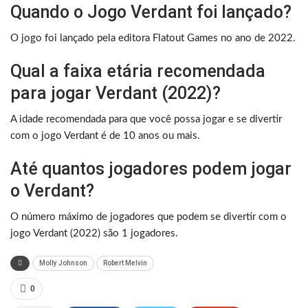
Quando o Jogo Verdant foi lançado?
O jogo foi lançado pela editora Flatout Games no ano de 2022.
Qual a faixa etária recomendada
para jogar Verdant (2022)?
A idade recomendada para que você possa jogar e se divertir
com o jogo Verdant é de 10 anos ou mais.
Até quantos jogadores podem jogar
o Verdant?
O número máximo de jogadores que podem se divertir com o
jogo Verdant (2022) são 1 jogadores.
Molly Johnson
Robert Melvin
0