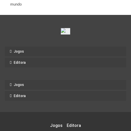
mundo
Jogos
Editora
Jogos
Editora
Jogos
Editora