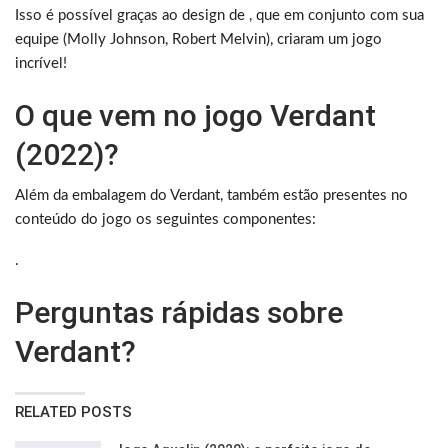
Isso é possível graças ao design de , que em conjunto com sua
equipe (Molly Johnson, Robert Melvin), criaram um jogo
incrível!
O que vem no jogo Verdant
(2022)?
Além da embalagem do Verdant, também estão presentes no
conteúdo do jogo os seguintes componentes:
.
Perguntas rápidas sobre
Verdant?
RELATED POSTS