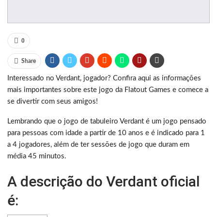
0
Share
Interessado no Verdant, jogador? Confira aqui as informações
mais importantes sobre este jogo da Flatout Games e comece a
se divertir com seus amigos!
Lembrando que o jogo de tabuleiro Verdant é um jogo pensado
para pessoas com idade a partir de 10 anos e é indicado para 1
a 4 jogadores, além de ter sessões de jogo que duram em
média 45 minutos.
A descrição do Verdant oficial
é: