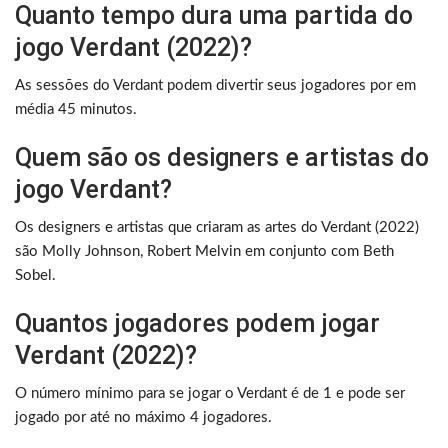
Quanto tempo dura uma partida do
jogo Verdant (2022)?
As sessões do Verdant podem divertir seus jogadores por em
média 45 minutos.
Quem são os designers e artistas do
jogo Verdant?
Os designers e artistas que criaram as artes do Verdant (2022)
são Molly Johnson, Robert Melvin em conjunto com Beth
Sobel.
Quantos jogadores podem jogar
Verdant (2022)?
O número mínimo para se jogar o Verdant é de 1 e pode ser
jogado por até no máximo 4 jogadores.