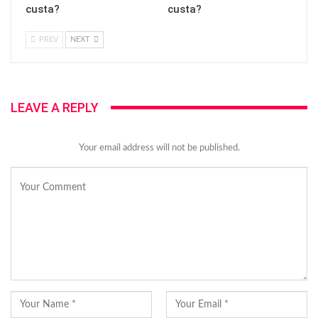
custa?
custa?
PREV
NEXT
LEAVE A REPLY
Your email address will not be published.