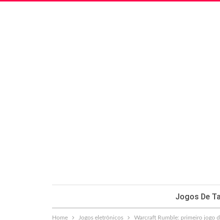
Jogos De Ta
Home
Jogos eletrônicos
Warcraft Rumble: primeiro jogo 