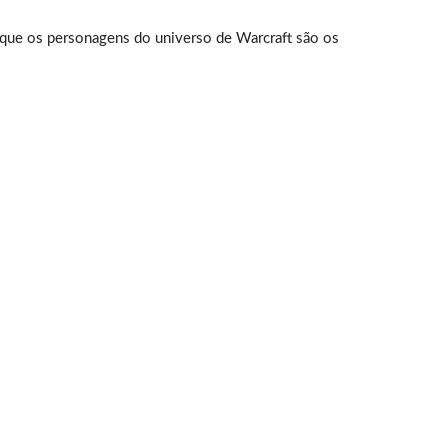
 que os personagens do universo de Warcraft são os