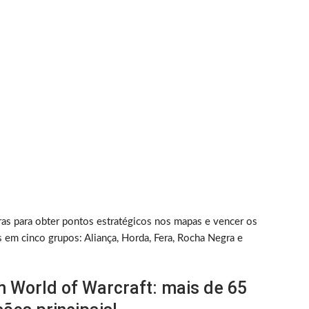
ras para obter pontos estratégicos nos mapas e vencer os
 em cinco grupos: Aliança, Horda, Fera, Rocha Negra e
 World of Warcraft: mais de 65