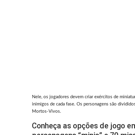
Nele, os jogadores devem criar exércitos de miniatu
inimigos de cada fase. Os personagens são divididos
Mortos-Vivos.
Conheça as opções de jogo em