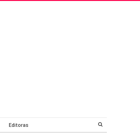
Editoras