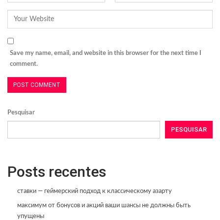
Save my name, email, and website in this browser for the next time I
comment.
Pesquisar
PESQUISAR
Posts recentes
ставки — геймерский подход к классическому азарту
максимум от бонусов и акций ваши шансы не должны быть
упущены