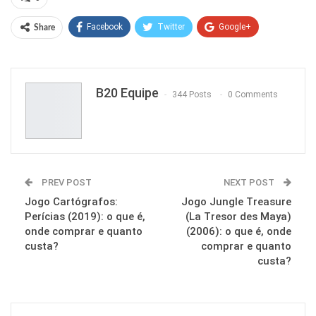
Facebook
Twitter
Google+
Share
ReddIt
WhatsApp
Pinterest
Email
B20 Equipe
344 Posts
0 Comments
PREV POST
NEXT POST
Jogo Cartógrafos:
Jogo Jungle Treasure
Perícias (2019): o que é,
(La Tresor des Maya)
onde comprar e quanto
(2006): o que é, onde
custa?
comprar e quanto
custa?