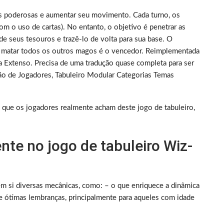
ias poderosas e aumentar seu movimento. Cada turno, os
m o uso de cartas). No entanto, o objetivo é penetrar as
de seus tesouros e trazê-lo de volta para sua base. O
ou matar todos os outros magos é o vencedor. Reimplementada
 Extenso. Precisa de uma tradução quase completa para ser
o de Jogadores, Tabuleiro Modular Categorias Temas
 que os jogadores realmente acham deste jogo de tabuleiro,
nte no jogo de tabuleiro Wiz-
m si diversas mecânicas, como: – o que enriquece a dinâmica
 e ótimas lembranças, principalmente para aqueles com idade