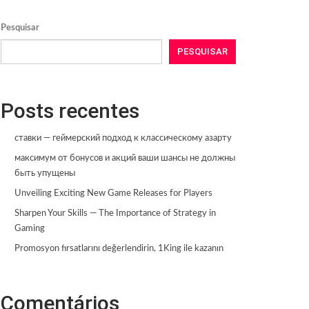
Pesquisar
PESQUISAR
Posts recentes
ставки — геймерский подход к классическому азарту
максимум от бонусов и акций ваши шансы не должны
быть упущены
Unveiling Exciting New Game Releases for Players
Sharpen Your Skills — The Importance of Strategy in
Gaming
Promosyon fırsatlarını değerlendirin, 1King ile kazanın
Comentários