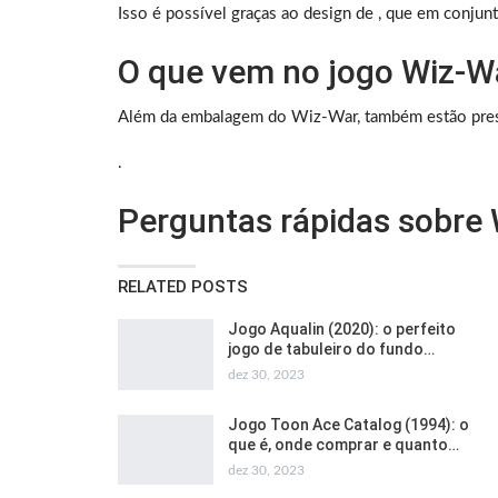
Isso é possível graças ao design de , que em conjunt
O que vem no jogo Wiz-W
Além da embalagem do Wiz-War, também estão pres
.
Perguntas rápidas sobre
RELATED POSTS
Jogo Aqualin (2020): o perfeito
jogo de tabuleiro do fundo…
dez 30, 2023
Jogo Toon Ace Catalog (1994): o
que é, onde comprar e quanto…
dez 30, 2023