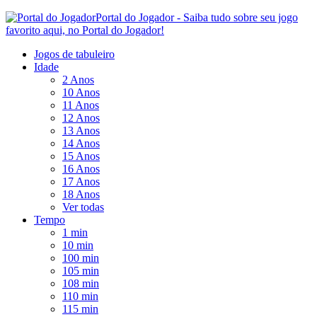
Portal do Jogador - Saiba tudo sobre seu jogo
favorito aqui, no Portal do Jogador!
Jogos de tabuleiro
Idade
2 Anos
10 Anos
11 Anos
12 Anos
13 Anos
14 Anos
15 Anos
16 Anos
17 Anos
18 Anos
Ver todas
Tempo
1 min
10 min
100 min
105 min
108 min
110 min
115 min