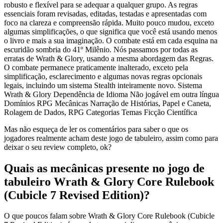
robusto e flexível para se adequar a qualquer grupo. As regras
essenciais foram revisadas, editadas, testadas e apresentadas com
foco na clareza e compreensão rápida. Muito pouco mudou, exceto
algumas simplificações, o que significa que você está usando menos
o livro e mais a sua imaginação. O combate está em cada esquina na
escuridão sombria do 41º Milênio. Nós passamos por todas as
erratas de Wrath & Glory, usando a mesma abordagem das Regras.
O combate permanece praticamente inalterado, exceto pela
simplificação, esclarecimento e algumas novas regras opcionais
legais, incluindo um sistema Stealth inteiramente novo. Sistema
Wrath & Glory Dependência de Idioma Não jogável em outra língua
Domínios RPG Mecânicas Narração de Histórias, Papel e Caneta,
Rolagem de Dados, RPG Categorias Temas Ficção Científica
Mas não esqueça de ler os comentários para saber o que os
jogadores realmente acham deste jogo de tabuleiro, assim como para
deixar o seu review completo, ok?
Quais as mecânicas presente no jogo de
tabuleiro Wrath & Glory Core Rulebook
(Cubicle 7 Revised Edition)?
O que poucos falam sobre Wrath & Glory Core Rulebook (Cubicle