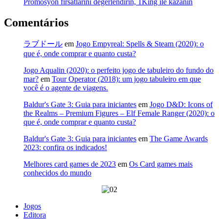
Promosyon fırsatlarını değerlendirin, 1King ile kazanın
Comentários
ラブドール
em
Jogo Empyreal: Spells & Steam (2020): o
que é, onde comprar e quanto custa?
Jogo Aqualin (2020): o perfeito jogo de tabuleiro do fundo do
mar?
em
Tour Operator (2018): um jogo tabuleiro em que
você é o agente de viagens.
Baldur's Gate 3: Guia para iniciantes
em
Jogo D&D: Icons of
the Realms – Premium Figures – Elf Female Ranger (2020): o
que é, onde comprar e quanto custa?
Baldur's Gate 3: Guia para iniciantes
em
The Game Awards
2023: confira os indicados!
Melhores card games de 2023
em
Os Card games mais
conhecidos do mundo
Jogos
Editora