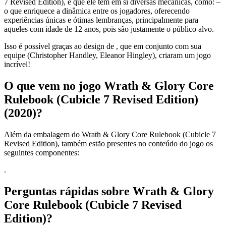
7 Revised Edition), é que ele tem em si diversas mecânicas, como: –
o que enriquece a dinâmica entre os jogadores, oferecendo
experiências únicas e ótimas lembranças, principalmente para
aqueles com idade de 12 anos, pois são justamente o público alvo.
Isso é possível graças ao design de , que em conjunto com sua
equipe (Christopher Handley, Eleanor Hingley), criaram um jogo
incrível!
O que vem no jogo Wrath & Glory Core
Rulebook (Cubicle 7 Revised Edition)
(2020)?
Além da embalagem do Wrath & Glory Core Rulebook (Cubicle 7
Revised Edition), também estão presentes no conteúdo do jogo os
seguintes componentes:
.
Perguntas rápidas sobre Wrath & Glory
Core Rulebook (Cubicle 7 Revised
Edition)?