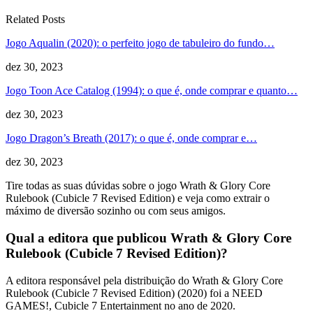
Related Posts
Jogo Aqualin (2020): o perfeito jogo de tabuleiro do fundo…
dez 30, 2023
Jogo Toon Ace Catalog (1994): o que é, onde comprar e quanto…
dez 30, 2023
Jogo Dragon’s Breath (2017): o que é, onde comprar e…
dez 30, 2023
Tire todas as suas dúvidas sobre o jogo Wrath & Glory Core
Rulebook (Cubicle 7 Revised Edition) e veja como extrair o
máximo de diversão sozinho ou com seus amigos.
Qual a editora que publicou Wrath & Glory Core
Rulebook (Cubicle 7 Revised Edition)?
A editora responsável pela distribuição do Wrath & Glory Core
Rulebook (Cubicle 7 Revised Edition) (2020) foi a NEED
GAMES!, Cubicle 7 Entertainment no ano de 2020.