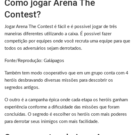
Como jogar Arena The
Contest?
Jogar Arena The Contest é fácil e é possível jogar de três
maneiras diferentes utilizando a caixa. É possível fazer
competição por equipes onde você recruta uma equipe para que
todos os adversários sejam derrotados.
Fonte/Reprodução: Galápagos
Também tem modo cooperativo que em um grupo conta com 4
heróis desbravando diversas missões para descobrir os
segredos antigos.
O outro é a campanha épica onde cada etapa os heróis ganham
experiência conforme a dificuldade das missões que foram
concluídas. O segredo é escolher os heróis com mais poderes
para derrotar seus inimigos com mais facilidade.