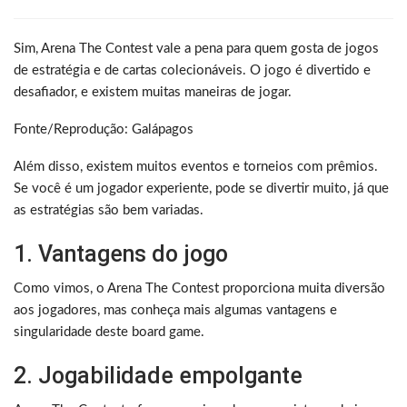
Sim, Arena The Contest vale a pena para quem gosta de jogos
de estratégia e de cartas colecionáveis. O jogo é divertido e
desafiador, e existem muitas maneiras de jogar.
Fonte/Reprodução: Galápagos
Além disso, existem muitos eventos e torneios com prêmios.
Se você é um jogador experiente, pode se divertir muito, já que
as estratégias são bem variadas.
1. Vantagens do jogo
Como vimos, o Arena The Contest proporciona muita diversão
aos jogadores, mas conheça mais algumas vantagens e
singularidade deste board game.
2. Jogabilidade empolgante