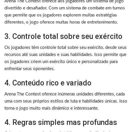
Arena The Contest oferece aos jogadores um sistema de jogo
divertido e desafiador. Com um sistema de combate em turnos
que permite que os jogadores explorem muitas estratégias
diferentes, o jogo oferece muitas horas de entretenimento.
3. Controle total sobre seu exército
Os jogadores têm controle total sobre seu exército, desde seus
recursos até suas unidades e suas habilidades. Isso permite que
os jogadores criem um exército único e personalizado para
enfrentar seus oponentes.
4. Conteúdo rico e variado
Arena The Contest oferece inúmeras unidades diferentes, cada
uma com seus próprios estilos de luta e habilidades únicas. Isso
torna o jogo muito mais dinâmico e interessante.
4. Regras simples mas profundas