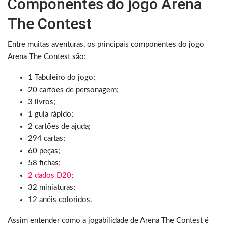
Componentes do jogo Arena
The Contest
Entre muitas aventuras, os principais componentes do jogo
Arena The Contest são:
1 Tabuleiro do jogo;
20 cartões de personagem;
3 livros;
1 guia rápido;
2 cartões de ajuda;
294 cartas;
60 peças;
58 fichas;
2 dados D20
;
32 miniaturas;
12 anéis coloridos.
Assim entender como a jogabilidade de Arena The Contest é