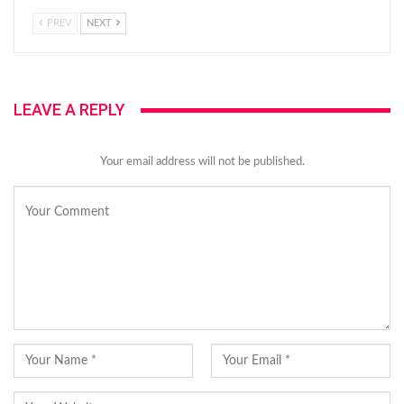
PREV
NEXT
LEAVE A REPLY
Your email address will not be published.