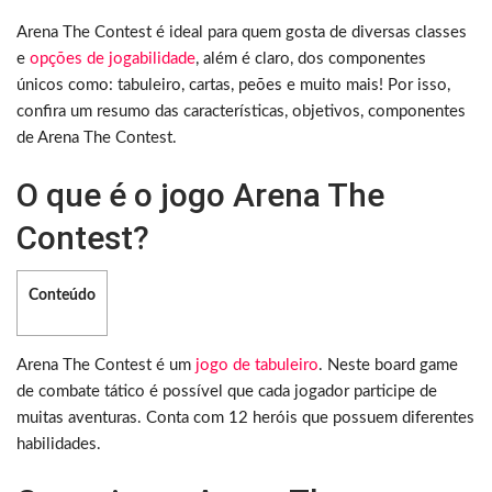
Arena The Contest é ideal para quem gosta de diversas classes
e
opções de jogabilidade
, além é claro, dos componentes
únicos como: tabuleiro, cartas, peões e muito mais! Por isso,
confira um resumo das características, objetivos, componentes
de Arena The Contest.
O que é o jogo Arena The
Contest?
Conteúdo
Arena The Contest é um
jogo de tabuleiro
. Neste board game
de combate tático é possível que cada jogador participe de
muitas aventuras. Conta com 12 heróis que possuem diferentes
habilidades.