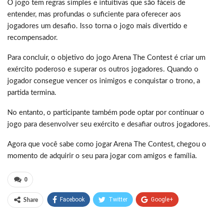
O jogo tem regras simples e intuitivas que são fáceis de
entender, mas profundas o suficiente para oferecer aos
jogadores um desafio. Isso torna o jogo mais divertido e
recompensador.
Para concluir, o objetivo do jogo Arena The Contest é criar um
exército poderoso e superar os outros jogadores. Quando o
jogador consegue vencer os inimigos e conquistar o trono, a
partida termina.
No entanto, o participante também pode optar por continuar o
jogo para desenvolver seu exército e desafiar outros jogadores.
Agora que você sabe como jogar Arena The Contest, chegou o
momento de adquirir o seu para jogar com amigos e família.
0
Facebook
Twitter
Google+
Share