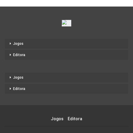
Jogos
Editora
Jogos
Editora
Jogos
Editora