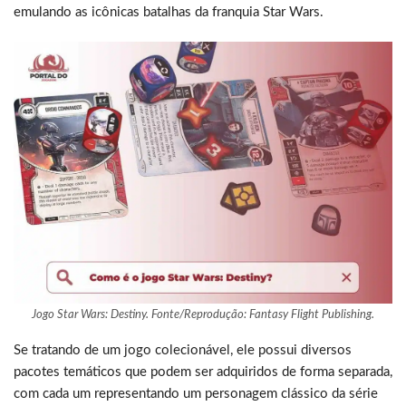
emulando as icônicas batalhas da franquia Star Wars.
Jogo Star Wars: Destiny. Fonte/Reprodução: Fantasy Flight Publishing.
Se tratando de um jogo colecionável, ele possui diversos
pacotes temáticos que podem ser adquiridos de forma separada,
com cada um representando um personagem clássico da série