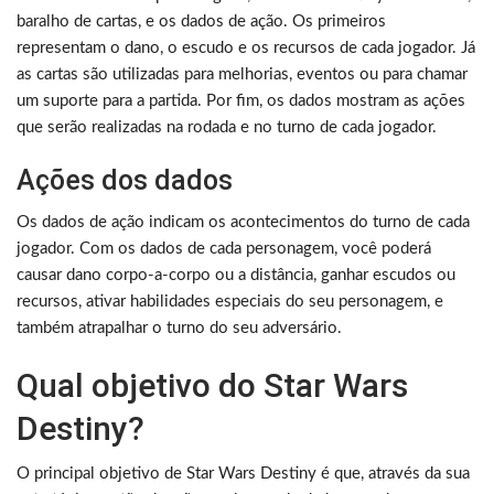
baralho de cartas, e os dados de ação. Os primeiros
representam o dano, o escudo e os recursos de cada jogador. Já
as cartas são utilizadas para melhorias, eventos ou para chamar
um suporte para a partida. Por fim, os dados mostram as ações
que serão realizadas na rodada e no turno de cada jogador.
Ações dos dados
Os dados de ação indicam os acontecimentos do turno de cada
jogador. Com os dados de cada personagem, você poderá
causar dano corpo-a-corpo ou a distância, ganhar escudos ou
recursos, ativar habilidades especiais do seu personagem, e
também atrapalhar o turno do seu adversário.
Qual objetivo do Star Wars
Destiny?
O principal objetivo de Star Wars Destiny é que, através da sua