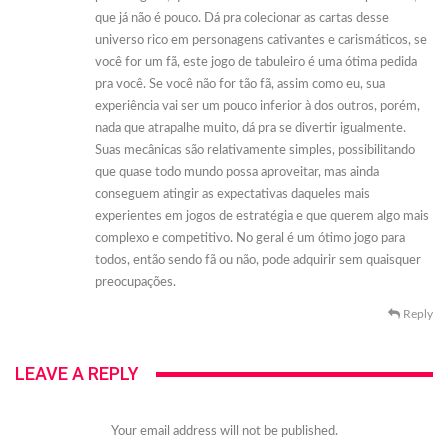
que já não é pouco. Dá pra colecionar as cartas desse
universo rico em personagens cativantes e carismáticos, se
você for um fã, este jogo de tabuleiro é uma ótima pedida
pra você. Se você não for tão fã, assim como eu, sua
experiência vai ser um pouco inferior à dos outros, porém,
nada que atrapalhe muito, dá pra se divertir igualmente.
Suas mecânicas são relativamente simples, possibilitando
que quase todo mundo possa aproveitar, mas ainda
conseguem atingir as expectativas daqueles mais
experientes em jogos de estratégia e que querem algo mais
complexo e competitivo. No geral é um ótimo jogo para
todos, então sendo fã ou não, pode adquirir sem quaisquer
preocupações.
Reply
LEAVE A REPLY
Your email address will not be published.