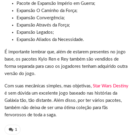
Pacote de Expansão Império em Guerra;
Expansão O Caminho da Força;
Expansão Convergência;
Expansão Através da Força;
Expansão Legados;
Expansão Aliados da Necessidade.
É importante lembrar que, além de estarem presentes no jogo
base, os pacotes Kylo Ren e Rey também são vendidos de
forma separada para caso os jogadores tenham adquirido outra
versão do jogo.
Com suas mecânicas simples, mas objetivas,
Star Wars Destiny
é sem dúvida um excelente jogo baseado nas histórias da
Galáxia tão, tão distante. Além disso, por ter vários pacotes,
também não deixa de ser uma ótima coleção para fãs
fervorosos de toda a saga.
1