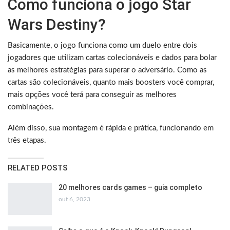
Como funciona o jogo Star
Wars Destiny?
Basicamente, o jogo funciona como um duelo entre dois
jogadores que utilizam cartas colecionáveis e dados para bolar
as melhores estratégias para superar o adversário. Como as
cartas são colecionáveis, quanto mais boosters você comprar,
mais opções você terá para conseguir as melhores
combinações.
Além disso, sua montagem é rápida e prática, funcionando em
três etapas.
RELATED POSTS
20 melhores cards games – guia completo
out 6, 2023