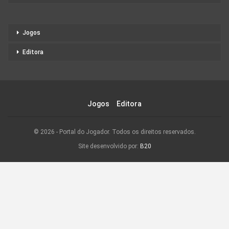
Jogos
Editora
Jogos
Editora
© 2026 - Portal do Jogador. Todos os direitos reservados.
Site desenvolvido por:
B20