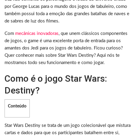
por George Lucas para o mundo dos jogos de tabuleiro, como
também possui toda a emoção das grandes batalhas de naves e
de sabres de luz dos filmes.
Com
mecânicas inovadoras
, que unem clássicos componentes
de jogos, o game é uma excelente porta de entrada para os
amantes dos Jedi para os jogos de tabuleiro. Ficou curioso?
Quer conhecer mais sobre Star Wars Destiny? Aqui nós te
mostramos todo seu funcionamento e como jogar.
Como é o jogo Star Wars:
Destiny?
Conteúdo
Star Wars Destiny se trata de um jogo colecionável que mistura
cartas e dados para que os participantes batalhem entre si,