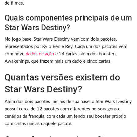
de filmes.
Quais componentes principais de um
Star Wars Destiny?
No jogo base, Star Wars Destiny vem com dois pacotes,
representados por Kylo Ren e Rey. Cada um dos pacotes vem
com nove
dados de ação
e 24 cartas, além dos boosters
Awakenings, que trazem mais um dado e cinco cartas.
Quantas versões existem do
Star Wars Destiny?
Além dos dois pacotes iniciais de sua base, o Star Wars Destiny
possui cerca de 12 pacotes com diferentes personagens e
cenários da franquia, com cada um tendo seu booster próprio
com cartas únicas daquele pacote.