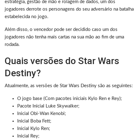
estratégia, gestão de mão e rolagem de dados, um dos
jogadores derrote os personagens do seu adversário na batalha
estabelecida no jogo.
Além disso, o vencedor pode ser decidido caso um dos
jogadores não tenha mais cartas na sua mão ao fim de uma
rodada.
Quais versões do Star Wars
Destiny?
Atualmente, as versões de Star Wars Destiny são as seguintes:
O jogo base (Com pacotes iniciais Kylo Ren e Rey);
Pacote Inicial Luke Skywalker;
Inicial Obi-Wan Kenobi;
Inicial Boba Fett;
Inicial Kylo Ren;
Inicial Rey;