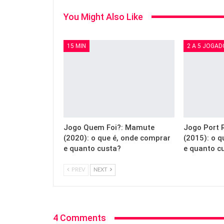
You Might Also Like
15 MIN
2 A 5 JOGA
Jogo Quem Foi?: Mamute
Jogo Port 
(2020): o que é, onde comprar
(2015): o q
e quanto custa?
e quanto c
PREV
NEXT
4 Comments