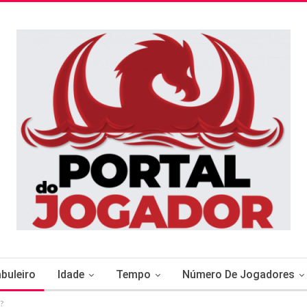
buleiro
Idade
Tempo
Número De Jogadores
?