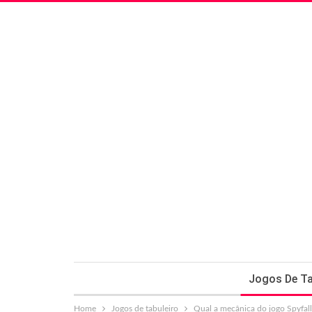
Jogos De Ta
Home
Jogos de tabuleiro
Qual a mecânica do jogo Spyfall