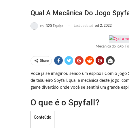
Qual A Mecânica Do Jogo Spyfa
Last updated
set 2, 2022
By
B20 Equipe
Mecânica do jogo. 
Share
Você já se imaginou sendo um espião? Com o jogo Sp
de tabuleiro Spyfall, qual a mecânica deste jogo, c
game divertido onde você se sentirá um grande espi
O que é o Spyfall?
Conteúdo