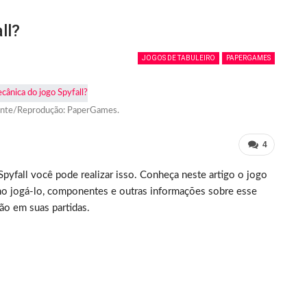
ll?
JOGOS DE TABULEIRO
PAPERGAMES
Fonte/Reprodução: PaperGames.
4
yfall você pode realizar isso. Conheça neste artigo o jogo
omo jogá-lo, componentes e outras informações sobre esse
ão em suas partidas.