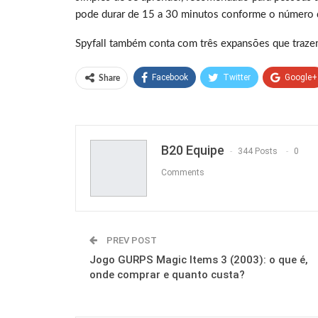
pode durar de 15 a 30 minutos conforme o número d
Spyfall também conta com três expansões que trazem
Facebook
Twitter
Google+
Share
B20 Equipe
344 Posts
0
Comments
PREV POST
Jogo GURPS Magic Items 3 (2003): o que é,
onde comprar e quanto custa?